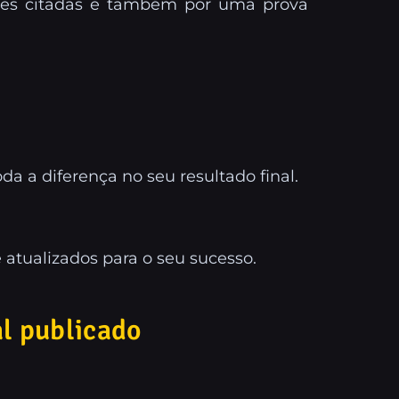
ases citadas e também por uma prova
da a diferença no seu resultado final.
 atualizados para o seu sucesso.
l publicado