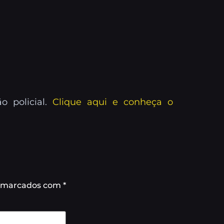
 policial.
Clique aqui e conheça o
o marcados com
*