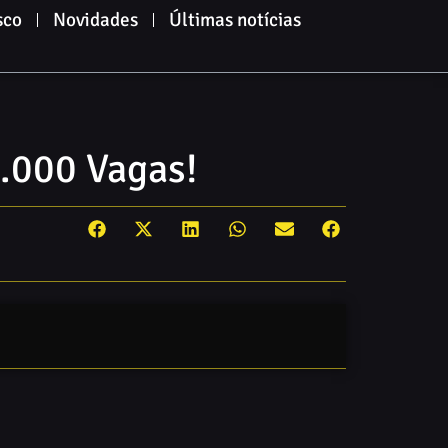
sco
Novidades
Últimas notícias
.000 Vagas!