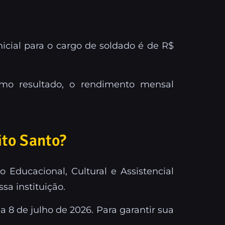
icial para o cargo de soldado é de R$
mo resultado, o rendimento mensal
ito Santo?
 Educacional, Cultural e Assistencial
sa instituição.
 8 de julho de 2026. Para garantir sua