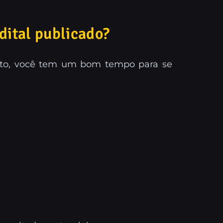
dital publicado?
tanto, você tem um bom tempo para se