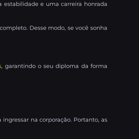
a estabilidade e uma carreira honrada
o completo. Desse modo, se você sonha
s
, garantindo o seu diploma da forma
 ingressar na corporação. Portanto, as