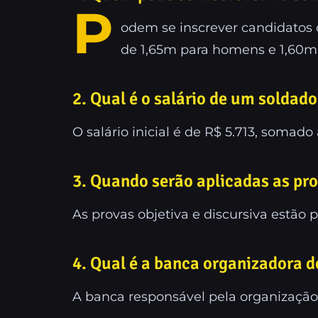
P
odem se inscrever candidatos 
de 1,65m para homens e 1,60m
2. Qual é o salário de um soldad
O salário inicial é de R$ 5.713, somad
3. Quando serão aplicadas as pr
As provas objetiva e discursiva estão 
4. Qual é a banca organizadora 
A banca responsável pela organização 