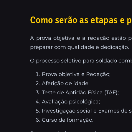
Como serão as etapas e 
A prova objetiva e a redação estão 
preparar com qualidade e dedicação.
O processo seletivo para soldado com
Prova objetiva e Redação;
Aferição de idade;
Teste de Aptidão Física (TAF);
Avaliação psicológica;
Investigação social e Exames de 
Curso de formação.