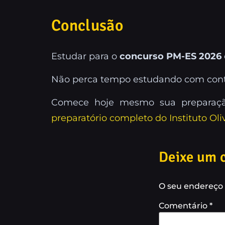
Conclusão
Estudar para o
concurso PM-ES 2026
Não perca tempo estudando com cont
Comece hoje mesmo sua preparaçã
preparatório completo do Instituto Oli
Deixe um 
O seu endereço 
Comentário
*