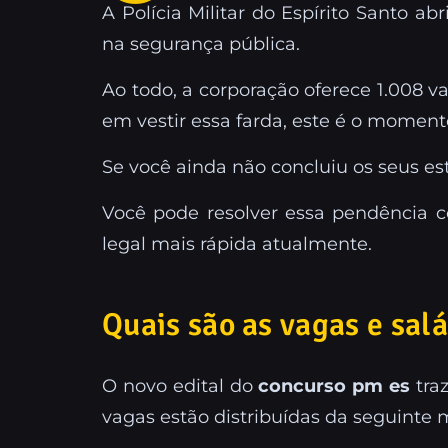
A Polícia Militar do Espírito Santo 
na segurança pública.
Ao todo, a corporação oferece 1.008 
em vestir essa farda, este é o momento
Se você ainda não concluiu os seus es
Você pode resolver essa pendência
legal mais rápida atualmente.
Quais são as vagas e sal
O novo edital do
concurso pm es
traz
vagas estão distribuídas da seguinte 