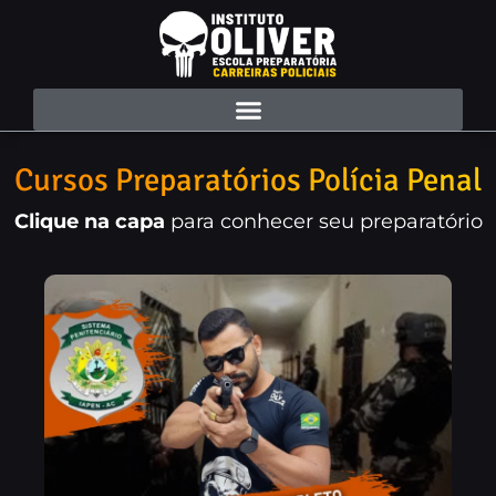
Cursos Preparatórios Polícia Penal
Clique na capa
para conhecer seu preparatório