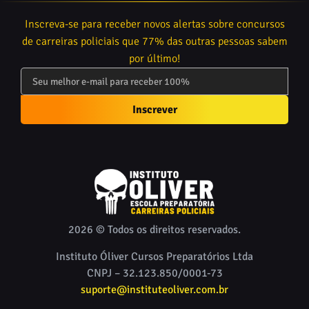
Inscreva-se para receber novos alertas sobre concursos
de carreiras policiais que 77% das outras pessoas sabem
por último!
Inscrever
2026 © Todos os direitos reservados.
Instituto Óliver Cursos Preparatórios Ltda
CNPJ – 32.123.850/0001-73
suporte@instituteoliver.com.br