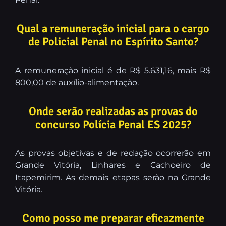
Qual a remuneração inicial para o cargo
de Policial Penal no Espírito Santo?
A remuneração inicial é de R$ 5.631,16, mais R$
800,00 de auxílio-alimentação.
Onde serão realizadas as provas do
concurso Polícia Penal ES 2025?
As provas objetivas e de redação ocorrerão em
Grande Vitória, Linhares e Cachoeiro de
Itapemirim. As demais etapas serão na Grande
Vitória.
Como posso me preparar eficazmente