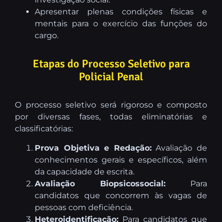
Apresentar plenas condições físicas e
mentais para o exercício das funções do
cargo.
Etapas do Processo Seletivo para
Policial Penal
O processo seletivo será rigoroso e composto
por diversas fases, todas eliminatórias e
classificatórias:
Prova Objetiva e Redação:
Avaliação de
conhecimentos gerais e específicos, além
da capacidade de escrita.
Avaliação Biopsicossocial:
Para
candidatos que concorrem às vagas de
pessoas com deficiência.
Heteroidentificação:
Para candidatos que