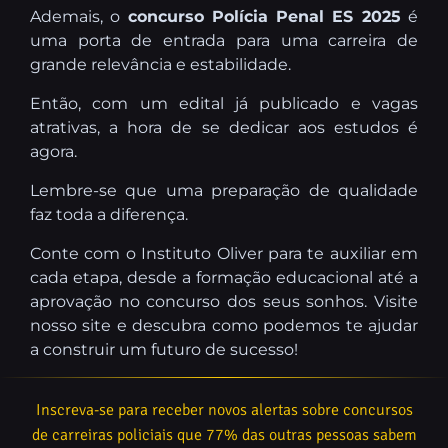
Ademais, o
concurso Polícia Penal ES 2025
é
uma porta de entrada para uma carreira de
grande relevância e estabilidade.
Então, com um edital já publicado e vagas
atrativas, a hora de se dedicar aos estudos é
agora.
Lembre-se que uma preparação de qualidade
faz toda a diferença.
Conte com o Instituto Oliver para te auxiliar em
cada etapa, desde a formação educacional até a
aprovação no concurso dos seus sonhos. Visite
nosso site e descubra como podemos te ajudar
a construir um futuro de sucesso!
Inscreva-se para receber novos alertas sobre concursos
de carreiras policiais que 77% das outras pessoas sabem