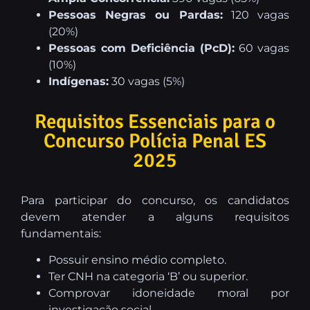
Pessoas Negras ou Pardas:
120 vagas
(20%)
Pessoas com Deficiência (PcD):
60 vagas
(10%)
Indígenas:
30 vagas (5%)
Requisitos Essenciais para o
Concurso Polícia Penal ES
2025
Para participar do concurso, os candidatos
devem atender a alguns requisitos
fundamentais:
Possuir ensino médio completo.
Ter CNH na categoria ‘B’ ou superior.
Comprovar idoneidade moral por
investigação social.