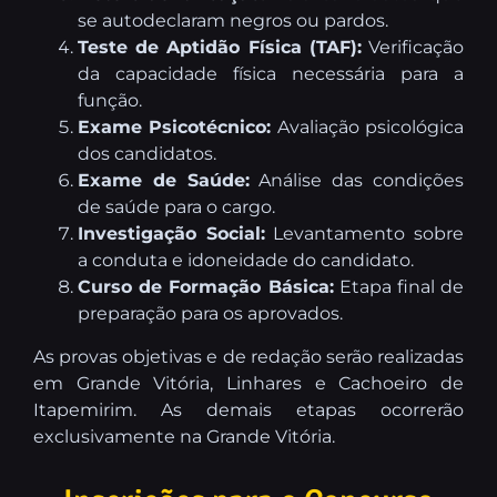
se autodeclaram negros ou pardos.
Teste de Aptidão Física (TAF):
Verificação
da capacidade física necessária para a
função.
Exame Psicotécnico:
Avaliação psicológica
dos candidatos.
Exame de Saúde:
Análise das condições
de saúde para o cargo.
Investigação Social:
Levantamento sobre
a conduta e idoneidade do candidato.
Curso de Formação Básica:
Etapa final de
preparação para os aprovados.
As provas objetivas e de redação serão realizadas
em Grande Vitória, Linhares e Cachoeiro de
Itapemirim. As demais etapas ocorrerão
exclusivamente na Grande Vitória.