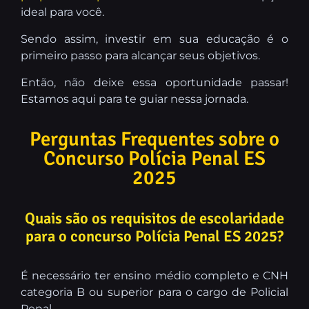
ideal para você.
Sendo assim, investir em sua educação é o
primeiro passo para alcançar seus objetivos.
Então, não deixe essa oportunidade passar!
Estamos aqui para te guiar nessa jornada.
Perguntas Frequentes sobre o
Concurso Polícia Penal ES
2025
Quais são os requisitos de escolaridade
para o concurso Polícia Penal ES 2025?
É necessário ter ensino médio completo e CNH
categoria B ou superior para o cargo de Policial
Penal.