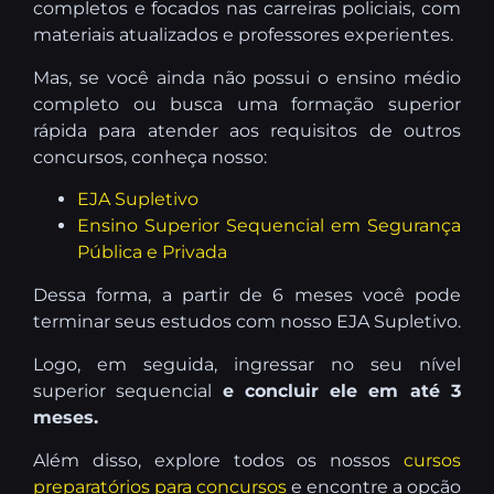
completos e focados nas carreiras policiais, com
materiais atualizados e professores experientes.
Mas, se você ainda não possui o ensino médio
completo ou busca uma formação superior
rápida para atender aos requisitos de outros
concursos, conheça nosso:
EJA Supletivo
Ensino Superior Sequencial em Segurança
Pública e Privada
Dessa forma, a partir de 6 meses você pode
terminar seus estudos com nosso EJA Supletivo.
Logo, em seguida, ingressar no seu nível
superior sequencial
e concluir ele em até 3
meses.
Além disso, explore todos os nossos
cursos
preparatórios para concursos
e encontre a opção