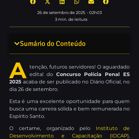
26 de setembro de 2025
-
02h03
3
min. de leitura
Sumário do Conteúdo
A
tenção, futuros servidores! O aguardado
edital do
Concurso Polícia Penal ES
2025
acaba de ser publicado no Diário Oficial, no
dia 26 de setembro.
Esta é uma excelente oportunidade para quem
busca uma carreira sólida e bem remunerada no
Espírito Santo.
O certame, organizado pelo
Instituto de
Desenvolvimento e Capacitação (IDCAP)
,