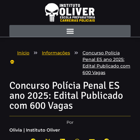
Início
Informações
Concurso Polícia
Penal ES ano 2025:
Edital Publicado com
600 Vagas
Concurso Polícia Penal ES
ano 2025: Edital Publicado
com 600 Vagas
Por
Olivia | Instituto Oliver