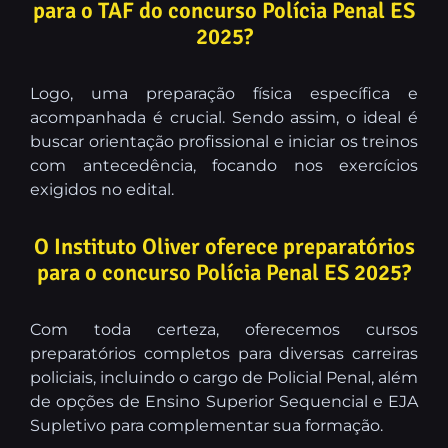
para o TAF do concurso Polícia Penal ES
2025?
Logo, uma preparação física específica e
acompanhada é crucial. Sendo assim, o ideal é
buscar orientação profissional e iniciar os treinos
com antecedência, focando nos exercícios
exigidos no edital.
O Instituto Oliver oferece preparatórios
para o concurso Polícia Penal ES 2025?
Com toda certeza, oferecemos cursos
preparatórios completos para diversas carreiras
policiais, incluindo o cargo de Policial Penal, além
de opções de Ensino Superior Sequencial e EJA
Supletivo para complementar sua formação.