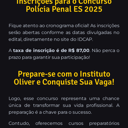
Inscrições para o Concurso
Polícia Penal ES 2025
Fique atento ao cronograma oficial! As inscrições
serão abertas conforme as datas divulgadas no
edital, diretamente no site do IDCAP.
A
taxa de inscrição é de R$ 87,00
. Não perca o
prazo para garantir sua participação!
Prepare-se com o Instituto
Oliver e Conquiste Sua Vaga!
Logo, esse concurso representa uma chance
única de transformar sua vida profissional. A
preparação é a chave para o sucesso.
Contudo, oferecemos cursos preparatórios