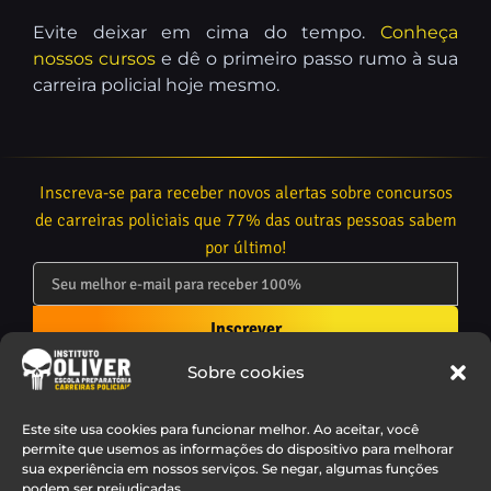
Evite deixar em cima do tempo.
Conheça
nossos cursos
e dê o primeiro passo rumo à sua
carreira policial hoje mesmo.
Inscreva-se para receber novos alertas sobre concursos
de carreiras policiais que 77% das outras pessoas sabem
por último!
Inscrever
Sobre cookies
Este site usa cookies para funcionar melhor. Ao aceitar, você
permite que usemos as informações do dispositivo para melhorar
sua experiência em nossos serviços. Se negar, algumas funções
podem ser prejudicadas.