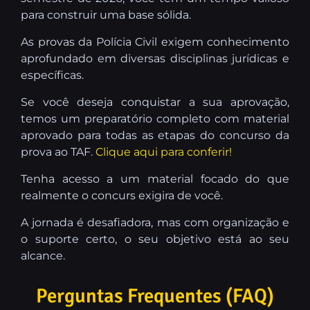
para construir uma base sólida.
As provas da Polícia Civil exigem conhecimento
aprofundado em diversas disciplinas jurídicas e
específicas.
Se você deseja conquistar a sua aprovação,
temos um preparatório completo com material
aprovado para todas as etapas do concurso da
prova ao TAF.
Clique aqui para conferir!
Tenha acesso a um material focado do que
realmente o concurs exigira de você.
A jornada é desafiadora, mas com organização e
o suporte certo, o seu objetivo está ao seu
alcance.
Perguntas Frequentes (FAQ)