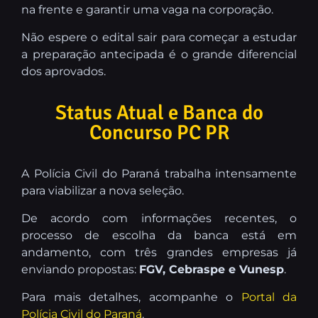
na frente e garantir uma vaga na corporação.
Não espere o edital sair para começar a estudar
a preparação antecipada é o grande diferencial
dos aprovados.
Status Atual e Banca do
Concurso PC PR
A Polícia Civil do Paraná trabalha intensamente
para viabilizar a nova seleção.
De acordo com informações recentes, o
processo de escolha da banca está em
andamento, com três grandes empresas já
enviando propostas:
FGV, Cebraspe e Vunesp
.
Para mais detalhes, acompanhe o
Portal da
Polícia Civil do Paraná
.