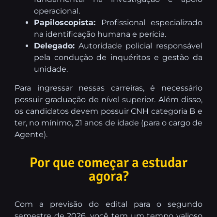
operacional.
Papiloscopista:
Profissional especializado
na identificação humana e perícia.
Delegado:
Autoridade policial responsável
pela condução de inquéritos e gestão da
unidade.
Para ingressar nessas carreiras, é necessário
possuir graduação de nível superior. Além disso,
os candidatos devem possuir CNH categoria B e
ter, no mínimo, 21 anos de idade (para o cargo de
Agente).
Por que começar a estudar
agora?
Com a previsão do edital para o segundo
semestre de 2026, você tem um tempo valioso