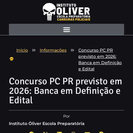
Início
Informações
Concurso PC PR
previsto em 2026:
Banca em Definição
e Edital
Concurso PC PR previsto em
2026: Banca em Definição e
Edital
Por
Instituto Óliver Escola Preparatória